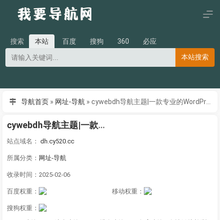
搜索
本站
百度
搜狗
360
必应
本站搜索
导航首页
»
网址-导航
»
cywebdh导航主题|一款专业的WordPress导航主题
cywebdh导航主题|一款专业的WordPress导航主题
站点域名：
dh.cy520.cc
所属分类：
网址-导航
收录时间：2025-02-06
百度权重：
移动权重：
搜狗权重：