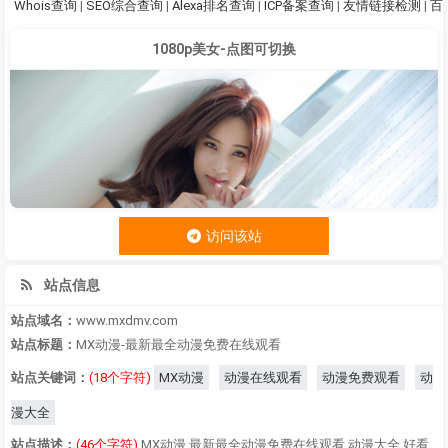
Whois查询
|
SEO综合查询
|
Alexa排名查询
|
ICP备案查询
|
友情链接检测
|
百
1080p美女-点图可切换
访问该站
站点信息
站点域名：
www.mxdmv.com
站点标题：
MX动漫-最新最全动漫免费在线观看
站点关键词：
(18个字符)
MX动漫
动漫在线观看
动漫免费观看
动
漫大全
站点描述：
(46个字符)
MX动漫,最新最全动漫免费在线观看,动漫大全,好看