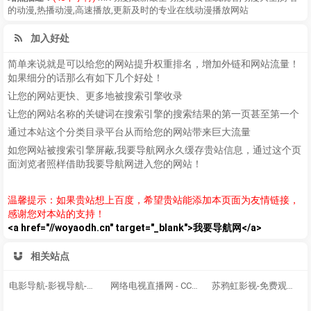
的动漫,热播动漫,高速播放,更新及时的专业在线动漫播放网站
加入好处
简单来说就是可以给您的网站提升权重排名，增加外链和网站流量！
如果细分的话那么有如下几个好处！
让您的网站更快、更多地被搜索引擎收录
让您的网站名称的关键词在搜索引擎的搜索结果的第一页甚至第一个
通过本站这个分类目录平台从而给您的网站带来巨大流量
如您网站被搜索引擎屏蔽,我要导航网永久缓存贵站信息，通过这个页
面浏览者照样借助我要导航网进入您的网站！
温馨提示：如果贵站想上百度，希望贵站能添加本页面为友情链接，
感谢您对本站的支持！
<a href="//woyaodh.cn" target="_blank">我要导航网</a>
相关站点
电影导航-影视导航-电影搜索-影视搜索-电影站收录
网络电视直播网 - CCTV、卫视、体育直播在线观看 - 鹦鹉台 | zimtv.cn
苏鸦虹影视-免费观影平台